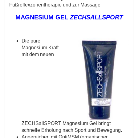
Fußreflexzonentherapie und zur Massage.
MAGNESIUM GEL
ZECHSALLSPORT
Die pure
Magnesium Kraft
mit dem neuen
ZECHSallSPORT Magnesium Gel bringt
schnelle Erholung nach Sport und Bewegung.
Angereichert mit OptiMSM (organischer