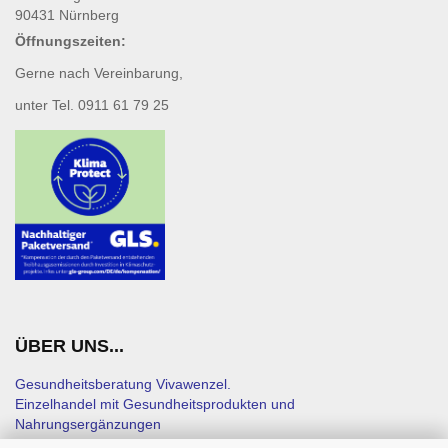
90431 Nürnberg
Öffnungszeiten:
Gerne nach Vereinbarung,
unter Tel. 0911 61 79 25
ÜBER UNS...
Gesundheitsberatung Vivawenzel.
Einzelhandel mit Gesundheitsprodukten und
Nahrungsergänzungen