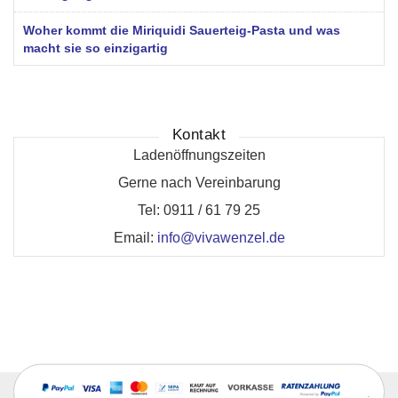
Woher kommt die Miriquidi Sauerteig-Pasta und was
macht sie so einzigartig
Kontakt
Ladenöffnungszeiten
Gerne nach Vereinbarung
Tel: 0911 / 61 79 25
Email:
info@vivawenzel.de