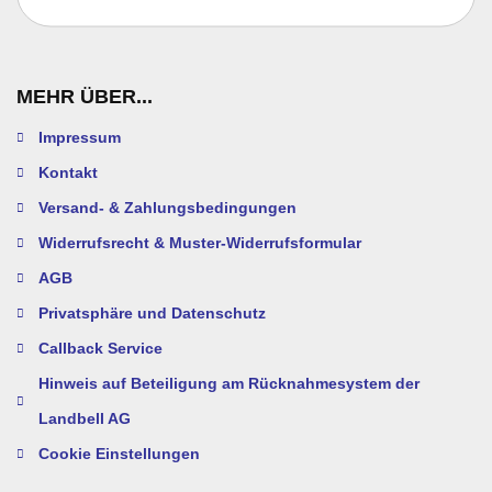
MEHR ÜBER...
Impressum
Kontakt
Versand- & Zahlungsbedingungen
Widerrufsrecht & Muster-Widerrufsformular
AGB
Privatsphäre und Datenschutz
Callback Service
Hinweis auf Beteiligung am Rücknahmesystem der
Landbell AG
Cookie Einstellungen