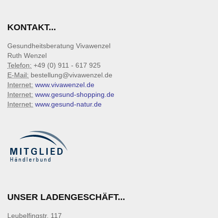
KONTAKT...
Gesundheitsberatung Vivawenzel
Ruth Wenzel
Telefon:
+49 (0) 911 - 617 925
E-Mail:
bestellung@vivawenzel.de
Internet:
www.vivawenzel.de
Internet:
www.gesund-shopping.de
Internet:
www.gesund-natur.de
UNSER LADENGESCHÄFT...
Leubelfingstr. 117