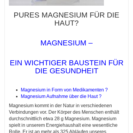
PURES MAGNESIUM FÜR DIE
HAUT?
MAGNESIUM –
EIN WICHTIGER BAUSTEIN FÜR
DIE GESUNDHEIT
Magnesium in Form von Medikamenten ?
Magnesium Aufnahme über die Haut ?
Magnesium kommt in der Natur in verschiedenen
Verbindungen vor. Der Körper des Menschen enthält
durchschnittlich etwa 28 g Magnesium. Magnesium
spielt in unserem Energiehaushalt eine wesentliche
Rolle. Er ist an mehr als 325 Abläufen unseres