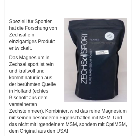
Speziell für Sportler
hat die Forschung von
Zechsal ein
einzigartiges Produkt
entwickelt.
Das Magnesium in
Zechsallsport ist rein
und kraftvoll und
kommt natürlich aus
der berühmten Quelle
in Holland (echtes
Bischofit aus dem
versteinerten
Zechsteinmeer). Kombiniert wird das reine Magnesium
mit seinen besonderen Eigenschaften mit MSM. Und
das nicht mit irgendeinem MSM, sondern mit OptiMSM,
dem Original aus den USA!