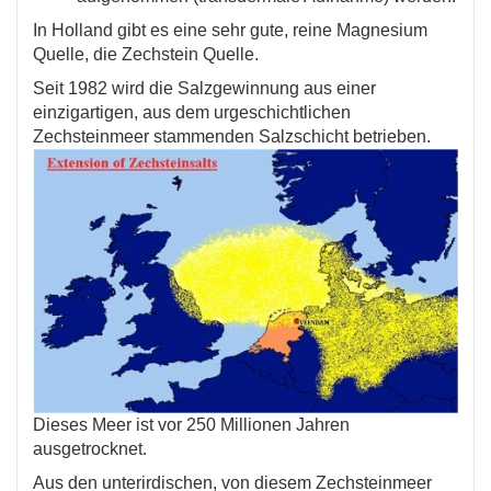
In Holland gibt es eine sehr gute, reine Magnesium
Quelle, die Zechstein Quelle.
Seit 1982 wird die Salzgewinnung aus einer
einzigartigen, aus dem urgeschichtlichen
Zechsteinmeer
stammenden Salzschicht betrieben.
Dieses Meer ist vor 250 Millionen Jahren
ausgetrocknet.
Aus den unterirdischen, von diesem Zechsteinmeer