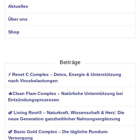
Aktuelles
Über uns
Shop
Beiträge
⚡ Reset C Complex – Detox, Energie & Unterstützung
nach Virusbelastungen
🔥Clean Flam Complex – Natürliche Unterstützung bei
Entzündungsprozessen
🌿 Living Root® – Naturkraft, Wissenschaft & Herz: Die
neue Generation ganzheitlicher Nahrungsergänzung
🌿 Basic Gold Complex – Die tägliche Rundum-
Versorgung