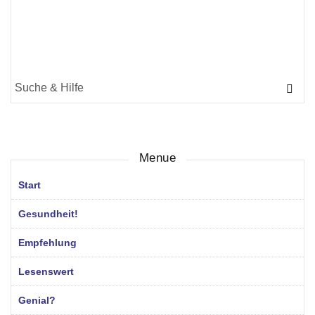
Suche
für:
Menue
Start
Gesundheit!
Empfehlung
Lesenswert
Genial?