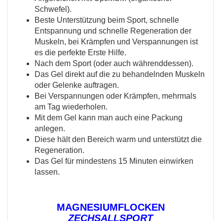
Schwefel).
Beste Unterstützung beim Sport, schnelle
Entspannung und schnelle Regeneration der
Muskeln, bei Krämpfen und Verspannungen ist
es die perfekte Erste Hilfe.
Nach dem Sport (oder auch währenddessen).
Das Gel direkt auf die zu behandelnden Muskeln
oder Gelenke auftragen.
Bei Verspannungen oder Krämpfen, mehrmals
am Tag wiederholen.
Mit dem Gel kann man auch eine Packung
anlegen.
Diese hält den Bereich warm und unterstützt die
Regeneration.
Das Gel für mindestens 15 Minuten einwirken
lassen.
MAGNESIUMFLOCKEN
ZECHSALLSPORT