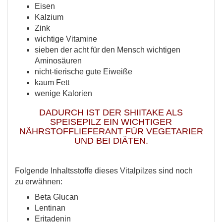
Eisen
Kalzium
Zink
wichtige Vitamine
sieben der acht für den Mensch wichtigen
Aminosäuren
nicht-tierische gute Eiweiße
kaum Fett
wenige Kalorien
DADURCH IST DER SHIITAKE ALS
SPEISEPILZ EIN WICHTIGER
NÄHRSTOFFLIEFERANT FÜR VEGETARIER
UND BEI DIÄTEN.
Folgende Inhaltsstoffe dieses Vitalpilzes sind noch
zu erwähnen:
Beta Glucan
Lentinan
Eritadenin