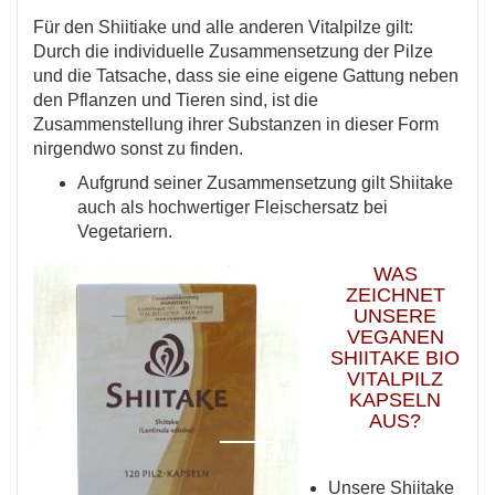
Für den Shiitiake und alle anderen Vitalpilze gilt:
Durch die individuelle Zusammensetzung der Pilze
und die Tatsache, dass sie eine eigene Gattung neben
den Pflanzen und Tieren sind, ist die
Zusammenstellung ihrer Substanzen in dieser Form
nirgendwo sonst zu finden.
Aufgrund seiner Zusammensetzung gilt Shiitake
auch als hochwertiger Fleischersatz bei
Vegetariern.
WAS
ZEICHNET
UNSERE
VEGANEN
SHIITAKE BIO
VITALPILZ
KAPSELN
AUS?
Unsere Shiitake