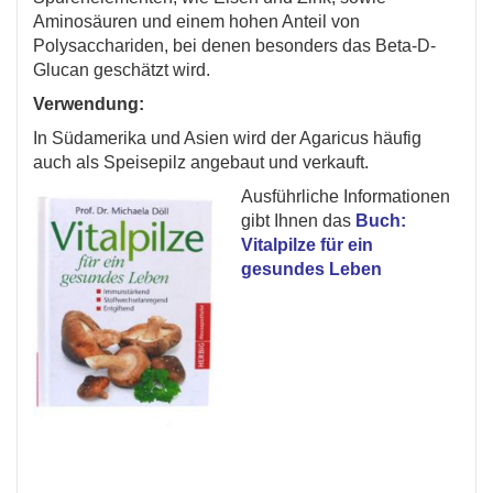
Aminosäuren und einem hohen Anteil von
Polysacchariden, bei denen besonders das Beta-D-
Glucan geschätzt wird.
Verwendung:
In Südamerika und Asien wird der Agaricus häufig
auch als Speisepilz angebaut und verkauft.
Ausführliche Informationen
gibt Ihnen das
Buch:
Vitalpilze für ein
gesundes Leben