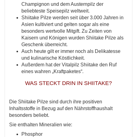
Champignon und dem Austernpilz der
beliebteste Speisepilz weltweit.
Shiitake Pilze werden seit über 3.000 Jahren in
Asien kultiviert und gelten sogar als eine
besonders wertvolle Mitgift. Zu Zeiten von
Kaisern und Königen wurden Shiitake Pilze als
Geschenk überreicht.
Auch heute gilt er immer noch als Delikatesse
und kulinarische Köstlichkeit.
Außerdem hat der Vitalpilz Shiitake den Ruf
eines wahren „Kraftpaketes“.
WAS STECKT DRIN IN SHIITAKE?
Die Shiitake Pilze sind durch ihre positiven
Inhaltsstoffe in Bezug auf den Nährstoffhaushalt
besonders beliebt.
Sie enthalten Mineralien wie:
Phosphor