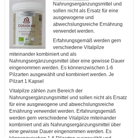
Nahrungsergänzungsmittel und
sollen nicht als Ersatz für eine
ausgewogene und
abwechslungsreiche Ernährung
verwendet werden.
Erfahrungsgemäß werden gern
verschiedene Vitalpilze
miteinander kombiniert und als
Nahrungsergänzungsmittel über eine gewisse Dauer
eingenommen werden. Es könnenzwischen 1-6
Pilzarten ausgewählt und kombiniert werden. Je
Pilzart 1 Kapsel
Vitalpilze zählen zum Bereich der
Nahrungsergänzungsmittel und sollen nicht als Ersatz
für eine ausgewogene und abwechslungsreiche
Ernährung verwendet werden. Erfahrungsgemäß
werden gern verschiedene Vitalpilze miteinander
kombiniert und als Nahrungsergänzungsmittel über
eine gewisse Dauer eingenommen werden. Es