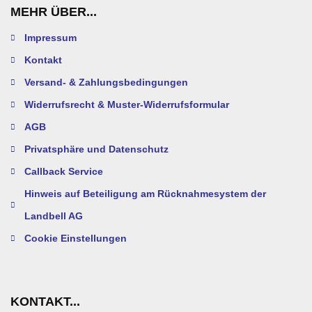
MEHR ÜBER...
Impressum
Kontakt
Versand- & Zahlungsbedingungen
Widerrufsrecht & Muster-Widerrufsformular
AGB
Privatsphäre und Datenschutz
Callback Service
Hinweis auf Beteiligung am Rücknahmesystem der
Landbell AG
Cookie Einstellungen
KONTAKT...