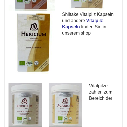
Shiitake Vitalpilz Kapseln
und andere
Vitalpilz
Kapseln
finden Sie in
unserem shop
Vitalpilze
zählen zum
Bereich der