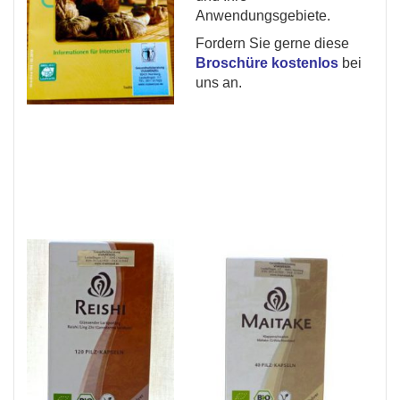
Anwendungsgebiete.
Fordern Sie gerne diese
Broschüre kostenlos
bei
uns an.