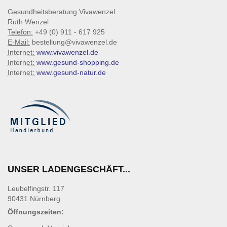
Gesundheitsberatung Vivawenzel
Ruth Wenzel
Telefon:
+49 (0) 911 - 617 925
E-Mail:
bestellung@vivawenzel.de
Internet:
www.vivawenzel.de
Internet:
www.gesund-shopping.de
Internet:
www.gesund-natur.de
UNSER LADENGESCHÄFT...
Leubelfingstr. 117
90431 Nürnberg
Öffnungszeiten: