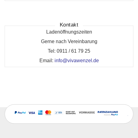
Kontakt
Ladenöffnungszeiten
Gerne nach Vereinbarung
Tel: 0911 / 61 79 25
Email:
info@vivawenzel.de