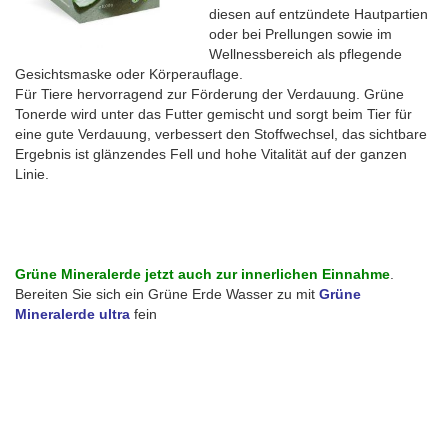
diesen auf entzündete Hautpartien
oder bei Prellungen sowie im
Wellnessbereich als pflegende
Gesichtsmaske oder Körperauflage.
Für Tiere hervorragend zur Förderung der Verdauung. Grüne
Tonerde wird unter das Futter gemischt und sorgt beim Tier für
eine gute Verdauung, verbessert den Stoffwechsel, das sichtbare
Ergebnis ist glänzendes Fell und hohe Vitalität auf der ganzen
Linie.
Grüne Mineralerde jetzt auch zur innerlichen Einnahme
.
Bereiten Sie sich ein Grüne Erde Wasser zu mit
Grüne
Mineralerde ultra
fein