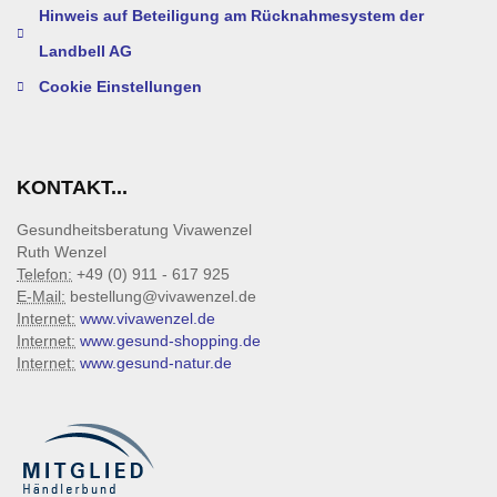
Hinweis auf Beteiligung am Rücknahmesystem der
Landbell AG
Cookie Einstellungen
KONTAKT...
Gesundheitsberatung Vivawenzel
Ruth Wenzel
Telefon:
+49 (0) 911 - 617 925
E-Mail:
bestellung@vivawenzel.de
Internet:
www.vivawenzel.de
Internet:
www.gesund-shopping.de
Internet:
www.gesund-natur.de