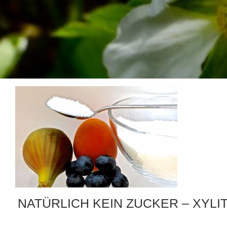
NATÜRLICH KEIN ZUCKER – XYLI