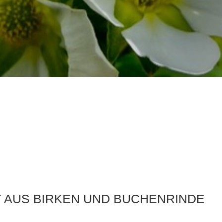
T AUS BIRKEN UND BUCHENRINDE