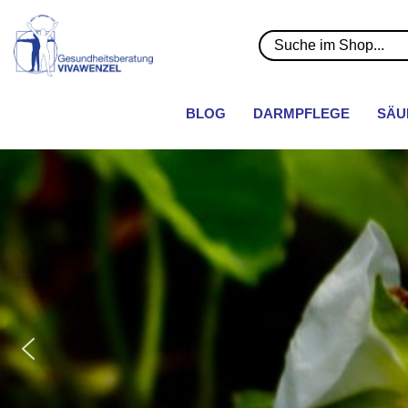
BLOG
DARMPFLEGE
SÄU