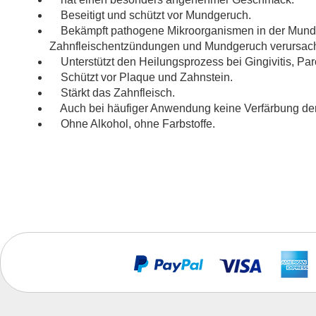
Beseitigt und schützt vor Mundgeruch.
Bekämpft pathogene Mikroorganismen in der Mundhö
Zahnfleischentzündungen und Mundgeruch verursac
Unterstützt den Heilungsprozess bei Gingivitis, Paro
Schützt vor Plaque und Zahnstein.
Stärkt das Zahnfleisch.
Auch bei häufiger Anwendung keine Verfärbung de
Ohne Alkohol, ohne Farbstoffe.