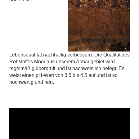
Lebensqualität nachhaltig verbessern. Die Qualität des
Rohstoffes Moor aus unserem Abbaugebiet wird
regelmäßig überprüft und ist nachweislich belegt. Es
weist einen pH-Wert von 3,5 bis 4,5 auf und ist so
hochwertig und rein.