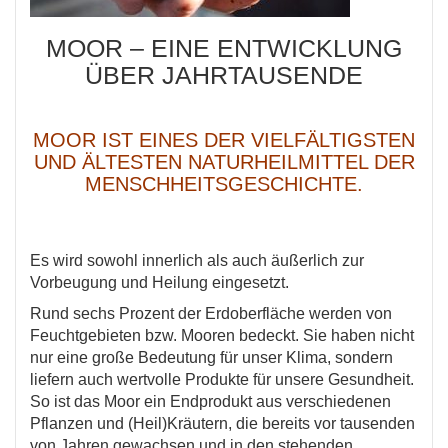
MOOR – EINE ENTWICKLUNG
ÜBER JAHRTAUSENDE
MOOR IST EINES DER VIELFÄLTIGSTEN
UND ÄLTESTEN NATURHEILMITTEL DER
MENSCHHEITSGESCHICHTE.
Es wird sowohl innerlich als auch äußerlich zur
Vorbeugung und Heilung eingesetzt.
Rund sechs Prozent der Erdoberfläche werden von
Feuchtgebieten bzw. Mooren bedeckt. Sie haben nicht
nur eine große Bedeutung für unser Klima, sondern
liefern auch wertvolle Produkte für unsere Gesundheit.
So ist das Moor ein Endprodukt aus verschiedenen
Pflanzen und (Heil)Kräutern, die bereits vor tausenden
von Jahren gewachsen und in den stehenden