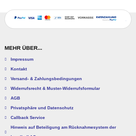
MEHR ÜBER...
Impressum
Kontakt
Versand- & Zahlungsbedingungen
Widerrufsrecht & Muster-Widerrufsformular
AGB
Privatsphäre und Datenschutz
Callback Service
Hinweis auf Beteiligung am Rücknahmesystem der