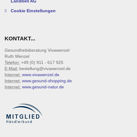
Landbell AG
Cookie Einstellungen
KONTAKT...
Gesundheitsberatung Vivawenzel
Ruth Wenzel
Telefon:
+49 (0) 911 - 617 925
E-Mail:
bestellung@vivawenzel.de
Internet:
www.vivawenzel.de
Internet:
www.gesund-shopping.de
Internet:
www.gesund-natur.de