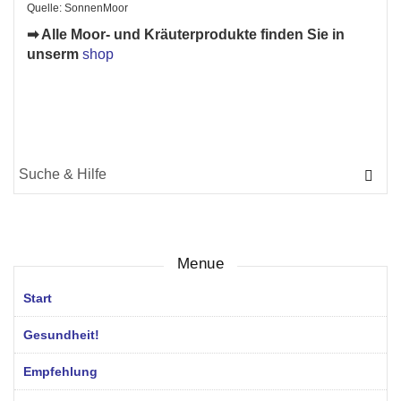
Quelle: SonnenMoor
➡ Alle Moor- und Kräuterprodukte finden Sie in
unserm
shop
Suche
für:
Menue
Start
Gesundheit!
Empfehlung