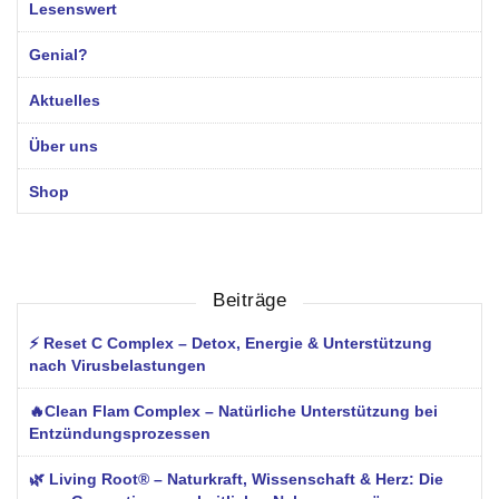
Lesenswert
Genial?
Aktuelles
Über uns
Shop
Beiträge
⚡ Reset C Complex – Detox, Energie & Unterstützung
nach Virusbelastungen
🔥Clean Flam Complex – Natürliche Unterstützung bei
Entzündungsprozessen
🌿 Living Root® – Naturkraft, Wissenschaft & Herz: Die