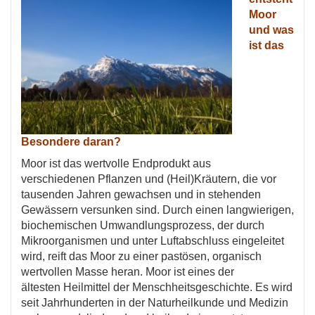
Moor
und was
ist das
Besondere daran?
Moor ist das wertvolle Endprodukt aus
verschiedenen Pflanzen und (Heil)Kräutern, die vor
tausenden Jahren gewachsen und in stehenden
Gewässern versunken sind. Durch einen langwierigen,
biochemischen Umwandlungsprozess, der durch
Mikroorganismen und unter Luftabschluss eingeleitet
wird, reift das Moor zu einer pastösen, organisch
wertvollen Masse heran. Moor ist eines der
ältesten Heilmittel der Menschheitsgeschichte. Es wird
seit Jahrhunderten in der Naturheilkunde und Medizin