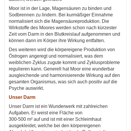
Moor ist in der Lage, Magensäuren zu binden und
Sodbrennen zu lindern. Bei kurmäßiger Einnahme
normalisiert sich die Magensäureproduktion. Die
Wirkstoffe des Moores werden schon nach kürzester
Zeit vom Darm in den Blutkreislauf aufgenommen und
können dann im Körper ihre Wirkung entfalten.
Des weiteren wird die körpereigene Produktion von
Östrogen angeregt und normalisiert, was dem
weiblichen Zyklus zugute kommt und Zyklusprobleme
regulieren kann. Generell hat Moor eine wunderbar
ausgleichende und harmonisierende Wirkung auf den
gesamten Organismus, was sich auch positiv auf die
Psyche auswirkt.
Unser Darm
Unser Darm ist ein Wunderwerk mit zahlreichen
Aufgaben. Er weist eine Fläche von
300-500 m² auf und ist mit einer Schleimhaut
ausgekleidet, welche bei den körpereigenen