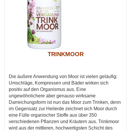
TRINKMOOR
Die äußere Anwendung von Moor ist vielen geläufig:
Umschläge, Kompressen und Bäder wirken sich
positiv auf den Organismus aus. Eine
ungewöhnlichere aber genauso wirksame
Darreichungsform ist nun das Moor zum Trinken, denn
im Gegensatz zur Heilerde zeichnet sich Moor durch
eine Fülle organischer Stoffe aus über 350
verschiedenen Pflanzen und Kräutern aus. Trinkmoor
wird aus der mittleren, hochwertigsten Schicht des