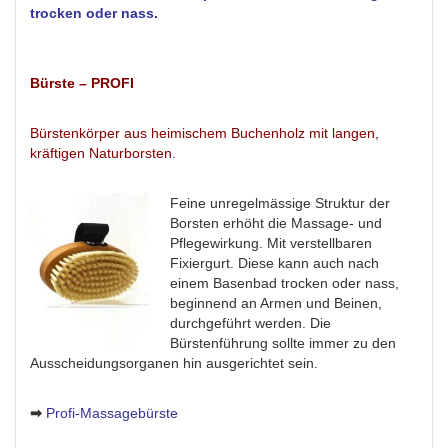
trocken oder nass.
Bürste – PROFI
Bürstenkörper aus heimischem Buchenholz mit langen,
kräftigen Naturborsten.
Feine unregelmässige Struktur
der
Borsten erhöht die Massage- und
Pflegewirkung. Mit verstellbaren
Fixiergurt. Diese kann auch nach
einem Basenbad trocken oder nass,
beginnend an Armen und Beinen,
durchgeführt werden. Die
Bürstenführung sollte immer zu den
Ausscheidungsorganen hin ausgerichtet sein.
➡
Profi-Massagebürste