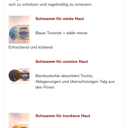
sich zu schützen und regelmäßig zu erneuern.
Schwamm für müde Haut
Blaue Tonerde + wilde minze
Erfrischend und kühlend
Schwamm für unreine Haut
Bambuskohle absorbiert Toxine,
Ablagerungen und überschüssigen Talg aus
den Poren.
Schwamm für trockene Haut