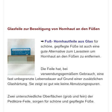
Glasfeile zur Beseitigung von Hornhaut an den Füßen
➡
Fuß- Hornhautfeile aus Glas
für
schöne, gepflegte Füße ist auch eine
gute Alternative zum Lavastein um
Hornhaut an den Füßen zu entfernen.
Die Feile hat, bei
verwendungsgemäßem Gebrauch, eine
fast unbegrenzte Lebensdauer auf Grund einer zusätzlichen
Glashärtung. Sie zeigt so gut wie keine Abnutzungsspuren.
Zwei unterschiedliche Oberflächen (grob und fein) der
Pediküre-Feile, sorgen für schöne und gepflegte Füße.