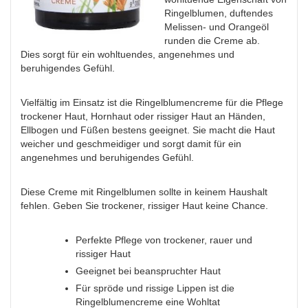
Ringelblumen, duftendes
Melissen- und Orangeöl
runden die Creme ab.
Dies sorgt für ein wohltuendes, angenehmes und
beruhigendes Gefühl.
Vielfältig im Einsatz ist die Ringelblumencreme für die Pflege
trockener Haut, Hornhaut oder rissiger Haut an Händen,
Ellbogen und Füßen bestens geeignet. Sie macht die Haut
weicher und geschmeidiger und sorgt damit für ein
angenehmes und beruhigendes Gefühl.
Diese Creme mit Ringelblumen sollte in keinem Haushalt
fehlen. Geben Sie trockener, rissiger Haut keine Chance.
Perfekte Pflege von trockener, rauer und
rissiger Haut
Geeignet bei beanspruchter Haut
Für spröde und rissige Lippen ist die
Ringelblumencreme eine Wohltat