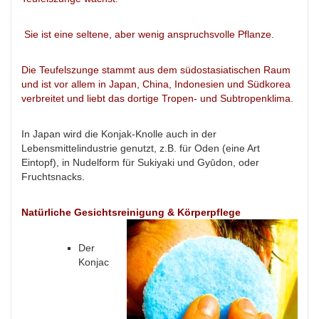
Sie ist eine seltene, aber wenig anspruchsvolle Pflanze.
Die Teufelszunge stammt aus dem südostasiatischen Raum
und ist vor allem in Japan, China, Indonesien und Südkorea
verbreitet und liebt das dortige Tropen- und Subtropenklima.
In Japan wird die Konjak-Knolle auch in der
Lebensmittelindustrie genutzt, z.B. für Oden (eine Art
Eintopf), in Nudelform für Sukiyaki und Gyūdon, oder
Fruchtsnacks.
Natürliche Gesichtsreinigung & Körperpflege
Der
Konjac