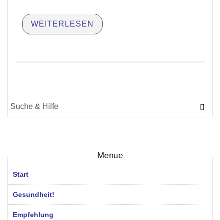
WEITERLESEN
Suche
für:
Menue
Start
Gesundheit!
Empfehlung