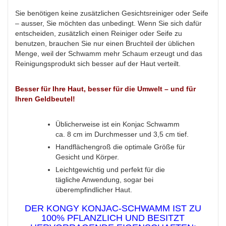
Sie benötigen keine zusätzlichen Gesichtsreiniger oder Seife
– ausser, Sie möchten das unbedingt. Wenn Sie sich dafür
entscheiden, zusätzlich einen Reiniger oder Seife zu
benutzen, brauchen Sie nur einen Bruchteil der üblichen
Menge, weil der Schwamm mehr Schaum erzeugt und das
Reinigungsprodukt sich besser auf der Haut verteilt.
Besser für Ihre Haut, besser für die Umwelt – und für
Ihren Geldbeutel!
Üblicherweise ist ein Konjac Schwamm
ca. 8 cm im Durchmesser und 3,5 cm tief.
Handflächengroß die optimale Größe für
Gesicht und Körper.
Leichtgewichtig und perfekt für die
tägliche Anwendung, sogar bei
überempfindlicher Haut.
DER KONGY KONJAC-SCHWAMM IST ZU
100% PFLANZLICH UND BESITZT