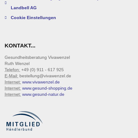
Landbell AG
Cookie Einstellungen
KONTAKT...
Gesundheitsberatung Vivawenzel
Ruth Wenzel
Telefon:
+49 (0) 911 - 617 925
E-Mail:
bestellung@vivawenzel.de
Internet:
www.vivawenzel.de
Internet:
www.gesund-shopping.de
Internet:
www.gesund-natur.de