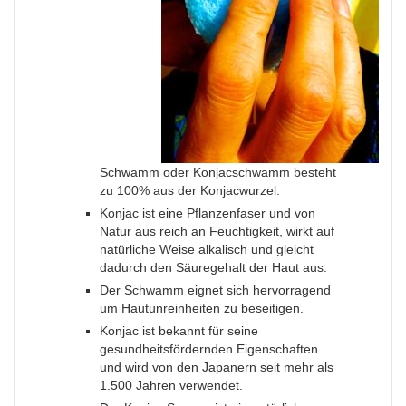
Schwamm oder Konjacschwamm besteht
zu 100% aus der Konjacwurzel.
Konjac ist eine Pflanzenfaser und von
Natur aus reich an Feuchtigkeit, wirkt auf
natürliche Weise alkalisch und gleicht
dadurch den Säuregehalt der Haut aus.
Der Schwamm eignet sich hervorragend
um Hautunreinheiten zu beseitigen.
Konjac ist bekannt für seine
gesundheitsfördernden Eigenschaften
und wird von den Japanern seit mehr als
1.500 Jahren verwendet.