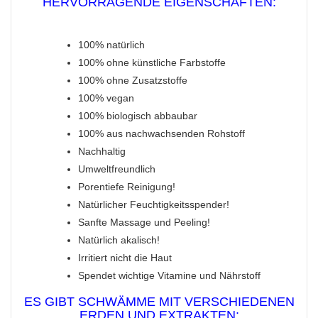
HERVORRAGENDE EIGENSCHAFTEN:
100% natürlich
100% ohne künstliche Farbstoffe
100% ohne Zusatzstoffe
100% vegan
100% biologisch abbaubar
100% aus nachwachsenden Rohstoff
Nachhaltig
Umweltfreundlich
Porentiefe Reinigung!
Natürlicher Feuchtigkeitsspender!
Sanfte Massage und Peeling!
Natürlich akalisch!
Irritiert nicht die Haut
Spendet wichtige Vitamine und Nährstoff
ES GIBT SCHWÄMME MIT VERSCHIEDENEN
ERDEN UND EXTRAKTEN: