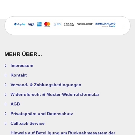
MEHR ÜBER...
Impressum
Kontakt
Versand- & Zahlungsbedingungen
Widerrufsrecht & Muster-Widerrufsformular
AGB
Privatsphäre und Datenschutz
Callback Service
Hinweis auf Beteiligung am Rücknahmesystem der