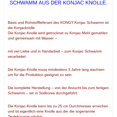
SCHWAMM AUS DER KONJAC KNOLLE.
Basis und Rohstofflieferant des KONGY Konjac Schwamm ist
die Konjacknolle.
Die Konjac-Knolle wird getrocknet zu Konjac-Mehl gemahlen
und gemeinsam mit Wasser –
mit viel Liebe und in Handarbeit – zum Konjac Schwamm
verarbeitet.
Die Konjac-Knolle muss mindestens 3 Jahre lang wachsen
um für die Produktion geeignet zu sein.
Die komplette Herstellung – von der Anzucht bis zum fertigen
Schwamm – wir in Südkorea durchgeführt.
Die Konjac-Knolle kann bis zu 25 cm Durchmesser erreichen
und ist eigentlich eine Knolle aus der die sogenannte
Teufelszunge wächst.