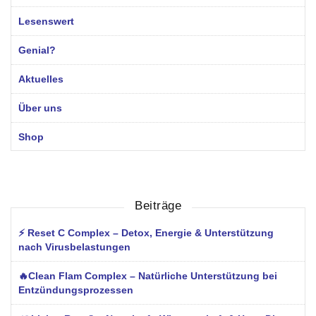
Lesenswert
Genial?
Aktuelles
Über uns
Shop
Beiträge
⚡ Reset C Complex – Detox, Energie & Unterstützung
nach Virusbelastungen
🔥Clean Flam Complex – Natürliche Unterstützung bei
Entzündungsprozessen