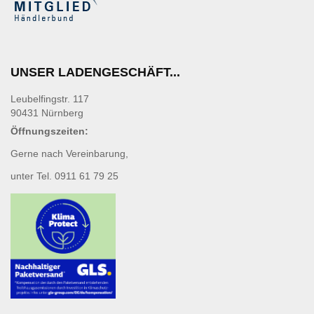
UNSER LADENGESCHÄFT...
Leubelfingstr. 117
90431 Nürnberg
Öffnungszeiten:
Gerne nach Vereinbarung,
unter Tel. 0911 61 79 25