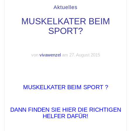
Aktuelles
MUSKELKATER BEIM
SPORT?
von
vivawenzel
am 27. August 2015
MUSKELKATER BEIM SPORT ?
DANN FINDEN SIE HIER DIE RICHTIGEN
HELFER DAFÜR!