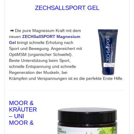
ZECHSALLSPORT GEL
➡
Die pure Magnesium Kraft mit dem
neuen
ZECHSallSPORT Magnesium
Gel
bringt schnelle Erholung nach
Sport und Bewegung. Angereichert mit
OptiMSM (organischer Schwefel).
Beste Unterstützung beim Sport,
schnelle Entspannung und schnelle
Regeneration der Muskeln, bei
Krämpfen und Verspannungen ist es die perfekte Erste Hilfe.
MOOR &
KRÄUTER
– UNI
MOOR &