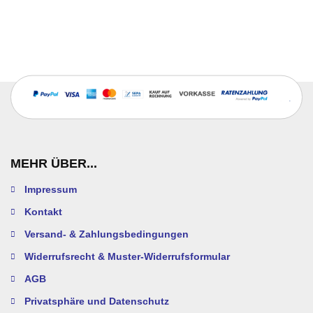
MEHR ÜBER...
Impressum
Kontakt
Versand- & Zahlungsbedingungen
Widerrufsrecht & Muster-Widerrufsformular
AGB
Privatsphäre und Datenschutz