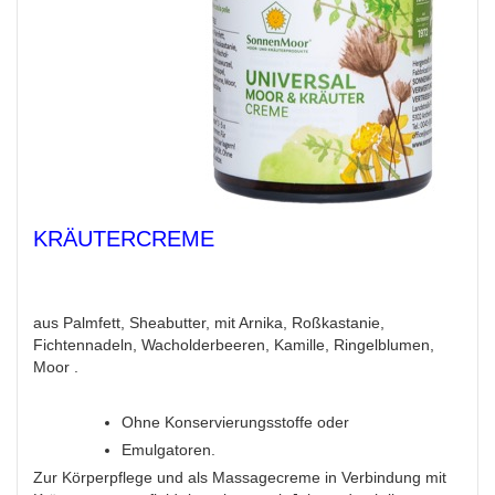
KRÄUTERCREME
aus Palmfett, Sheabutter, mit Arnika, Roßkastanie,
Fichtennadeln, Wacholderbeeren, Kamille, Ringelblumen,
Moor .
Ohne Konservierungsstoffe oder
Emulgatoren.
Zur Körperpflege und als Massagecreme in Verbindung mit