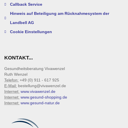
Callback Service
Hinweis auf Beteiligung am Rücknahmesystem der
Landbell AG
Cookie Einstellungen
KONTAKT...
Gesundheitsberatung Vivawenzel
Ruth Wenzel
Telefon:
+49 (0) 911 - 617 925
E-Mail:
bestellung@vivawenzel.de
Internet:
www.vivawenzel.de
Internet:
www.gesund-shopping.de
Internet:
www.gesund-natur.de