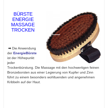
BÜRSTE
ENERGIE
MASSAGE
TROCKEN
➡
Die Anwendung
der
EnergieBürste
ist der Höhepunkt
jeder
Trockenbürstung. Die Massage mit den hochwertigen feinen
Bronzeborsten aus einer Legierung von Kupfer und Zinn
führt zu einem besonders wohltuenden und angenehmen
Kribbeln auf der Haut.