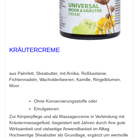
KRÄUTERCREME
aus Palmfett, Sheabutter, mit Arnika, Roßkastanie,
Fichtennadeln, Wacholderbeeren, Kamille, Ringelblumen,
Moor .
Ohne Konservierungsstoffe oder
Emulgatoren.
Zur Körperpflege und als Massagecreme in Verbindung mit
Kräutermassagefluid.-begeistert seit Jahren durch ihre gute
Wirksamkeit und vielseitige Anwendbarkeit im Alltag.
Hochwertige Sheabutter als Grundlage, ergänzt um wertvolle