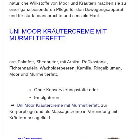
natürliche Wirkstoffe von Moor und Kräutern machen sie zu
einer ganz besonderen Pflege für den Bewegungsapparat
und für stark beanspruchte und sensible Haut.
UNI MOOR KRÄUTERCREME MIT
MURMELTIERFETT
aus Palmfett, Sheabutter, mit Arnika, Roßkastanie,
Fichtennadeln, Wacholderbeeren, Kamille, Ringelblumen,
Moor und Murmeltierfett.
Ohne Konservierungsstoffe oder
Emulgatoren.
➡
Uni Moor Kräutercreme mit Murmeltierfett
, zur
Körperpflege und als Massagecreme in Verbindung mit
Kräutermassagefluid.