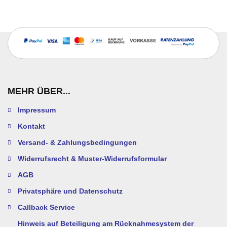
MEHR ÜBER...
Impressum
Kontakt
Versand- & Zahlungsbedingungen
Widerrufsrecht & Muster-Widerrufsformular
AGB
Privatsphäre und Datenschutz
Callback Service
Hinweis auf Beteiligung am Rücknahmesystem der