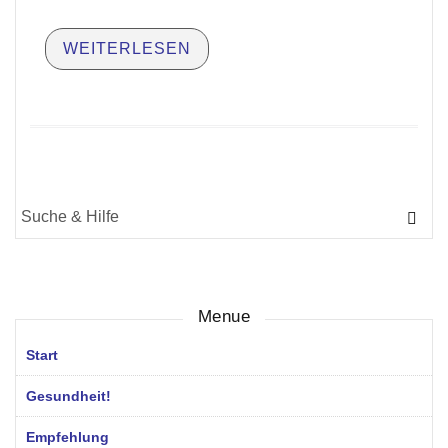
WEITERLESEN
Suche
für:
Menue
Start
Gesundheit!
Empfehlung