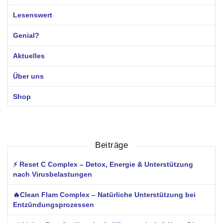
Lesenswert
Genial?
Aktuelles
Über uns
Shop
Beiträge
⚡ Reset C Complex – Detox, Energie & Unterstützung
nach Virusbelastungen
🔥Clean Flam Complex – Natürliche Unterstützung bei
Entzündungsprozessen