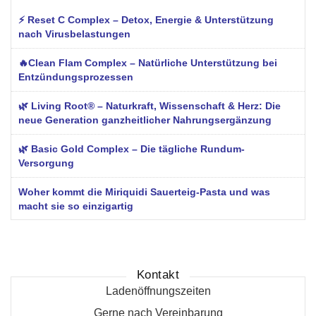
⚡ Reset C Complex – Detox, Energie & Unterstützung
nach Virusbelastungen
🔥Clean Flam Complex – Natürliche Unterstützung bei
Entzündungsprozessen
🌿 Living Root® – Naturkraft, Wissenschaft & Herz: Die
neue Generation ganzheitlicher Nahrungsergänzung
🌿 Basic Gold Complex – Die tägliche Rundum-
Versorgung
Woher kommt die Miriquidi Sauerteig-Pasta und was
macht sie so einzigartig
Kontakt
Ladenöffnungszeiten
Gerne nach Vereinbarung