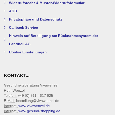
Widerrufsrecht & Muster-Widerrufsformular
AGB
Privatsphäre und Datenschutz
Callback Service
Hinweis auf Beteiligung am Rücknahmesystem der
Landbell AG
Cookie Einstellungen
KONTAKT...
Gesundheitsberatung Vivawenzel
Ruth Wenzel
Telefon:
+49 (0) 911 - 617 925
E-Mail:
bestellung@vivawenzel.de
Internet:
www.vivawenzel.de
Internet:
www.gesund-shopping.de