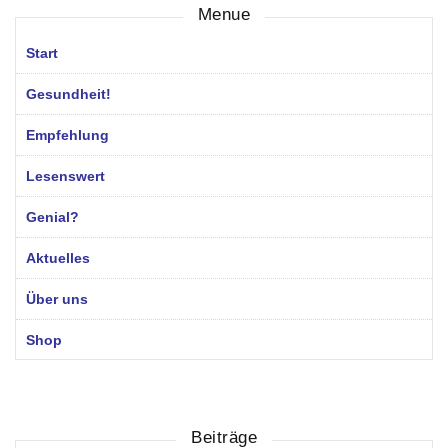
Menue
Start
Gesundheit!
Empfehlung
Lesenswert
Genial?
Aktuelles
Über uns
Shop
Beiträge