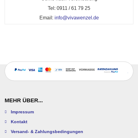
Tel: 0911 / 61 79 25
Email:
info@vivawenzel.de
MEHR ÜBER...
Impressum
Kontakt
Versand- & Zahlungsbedingungen