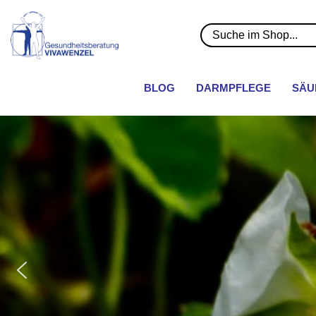
BLOG
DARMPFLEGE
SÄU