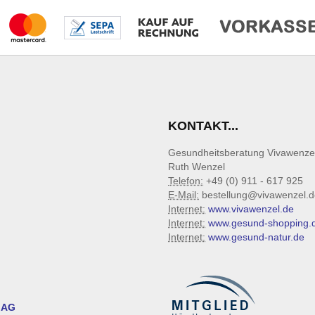
KONTAKT...
Gesundheitsberatung Vivawenze
Ruth Wenzel
Telefon:
+49 (0) 911 - 617 925
E-Mail:
bestellung@vivawenzel.d
Internet:
www.vivawenzel.de
Internet:
www.gesund-shopping.
Internet:
www.gesund-natur.de
 AG