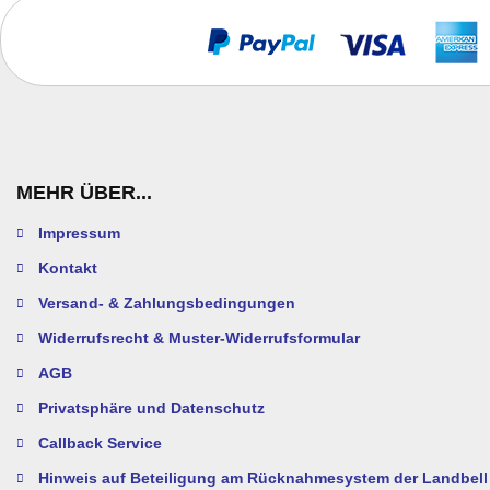
MEHR ÜBER...
Impressum
Kontakt
Versand- & Zahlungsbedingungen
Widerrufsrecht & Muster-Widerrufsformular
AGB
Privatsphäre und Datenschutz
Callback Service
Hinweis auf Beteiligung am Rücknahmesystem der Landbell