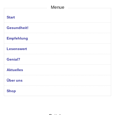
Menue
Start
Gesundheit!
Empfehlung
Lesenswert
Genial?
Aktuelles
Über uns
Shop