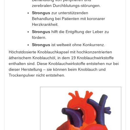
zerebralen Durchblutungs-störungen.
Strongus
zur unterstützenden
Behandlung bei Patienten mit koronarer
Herzkrankheit.
Strongus
hilft die Entgiftung der Leber zu
fördern.
Strongus
ist weltweit ohne Konkurrenz.
Höchstdosierte Knoblauchkapsel mit hochkonzentrierten
ätherischem Knoblauchöl, in dem 19 Knoblauchwirkstoffe
enthalten sind. Diese Knoblauchwirkstoffe entstehen nur bei
dieser Herstellung – sie können beim Knoblauch und
Trockenpulver nicht entstehen.