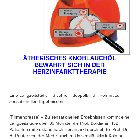
ÄTHERISCHES KNOBLAUCHÖL
BEWÄHRT SICH IN DER
HERZINFARKTTHERAPIE
Eine Langzeitstudie – 3 Jahre – doppelblind – kommt zu
sensationellen Ergebnissen.
(Firmenpresse) – Zu sensationellen Ergebnissen kommt eine
Langzeitstudie über 36 Monate, die Prof. Bordia an 432
Patienten mit Zustand nach Herzinfarkt durchführte. Prof. Dr.
H. Reuter von der Medizinischen Universitätsklinik Köln hat