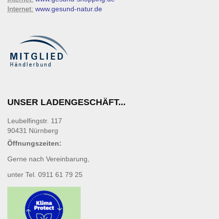
Internet:
www.gesund-natur.de
UNSER LADENGESCHÄFT...
Leubelfingstr. 117
90431 Nürnberg
Öffnungszeiten:
Gerne nach Vereinbarung,
unter Tel. 0911 61 79 25