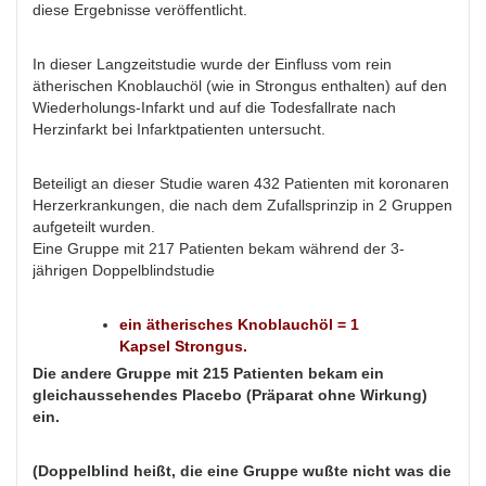
diese Ergebnisse veröffentlicht.
In dieser Langzeitstudie wurde der Einfluss vom rein
ätherischen Knoblauchöl (wie in Strongus enthalten) auf den
Wiederholungs-Infarkt und auf die Todesfallrate nach
Herzinfarkt bei Infarktpatienten untersucht.
Beteiligt an dieser Studie waren 432 Patienten mit koronaren
Herzerkrankungen, die nach dem Zufallsprinzip in 2 Gruppen
aufgeteilt wurden.
Eine Gruppe mit 217 Patienten bekam während der 3-
jährigen Doppelblindstudie
ein ätherisches Knoblauchöl = 1
Kapsel Strongus.
Die andere Gruppe mit 215 Patienten bekam ein
gleichaussehendes Placebo (Präparat ohne Wirkung)
ein.
(Doppelblind heißt, die eine Gruppe wußte nicht was die