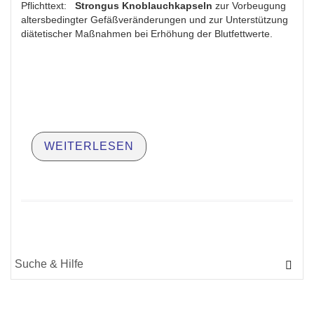
Pflichttext:
Strongus Knoblauchkapseln
zur Vorbeugung
altersbedingter Gefäßveränderungen und zur Unterstützung
diätetischer Maßnahmen bei Erhöhung der Blutfettwerte.
WEITERLESEN
Suche
für: