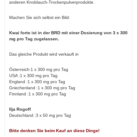
anderen Knoblauch-Trockenpulverprodukte.
Machen Sie sich selbst ein Bild:
Kwai forte ist in der BRD mit einer Dosierung von 3 x 300
mg pro Tag zugelassen.
Das gleiche Produkt wird verkauft in
Österreich:1 x 300 mg pro Tag
USA :1 x 300 mg pro Tag
England :1 x 300 mg pro Tag
Griechenland :1 x 300 mg pro Tag
Finnland :1 x 300 mg pro Tag
Ilja Rogoff
Deutschland :3 x 50 mg pro Tag
Bitte denken Sie beim Kauf an diese Dinge!