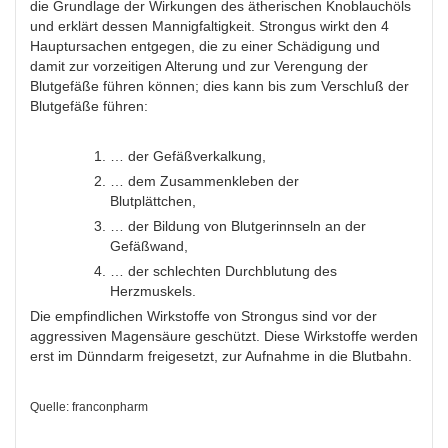
die Grundlage der Wirkungen des ätherischen Knoblauchöls
und erklärt dessen Mannigfaltigkeit. Strongus wirkt den 4
Hauptursachen entgegen, die zu einer Schädigung und
damit zur vorzeitigen Alterung und zur Verengung der
Blutgefäße führen können; dies kann bis zum Verschluß der
Blutgefäße führen:
… der Gefäßverkalkung,
… dem Zusammenkleben der
Blutplättchen,
… der Bildung von Blutgerinnseln an der
Gefäßwand,
… der schlechten Durchblutung des
Herzmuskels.
Die empfindlichen Wirkstoffe von Strongus sind vor der
aggressiven Magensäure geschützt. Diese Wirkstoffe werden
erst im Dünndarm freigesetzt, zur Aufnahme in die Blutbahn.
Quelle: franconpharm