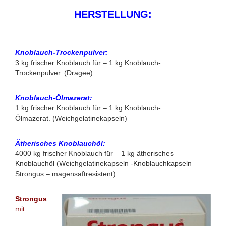
HERSTELLUNG:
Knoblauch-Trockenpulver:
3 kg frischer Knoblauch für – 1 kg Knoblauch-
Trockenpulver. (Dragee)
Knoblauch-Ölmazerat:
1 kg frischer Knoblauch für – 1 kg Knoblauch-
Ölmazerat. (Weichgelatinekapseln)
Ätherisches Knoblauchöl:
4000 kg frischer Knoblauch für – 1 kg ätherisches
Knoblauchöl (Weichgelatinekapseln -Knoblauchkapseln –
Strongus – magensaftresistent)
Strongus
mit