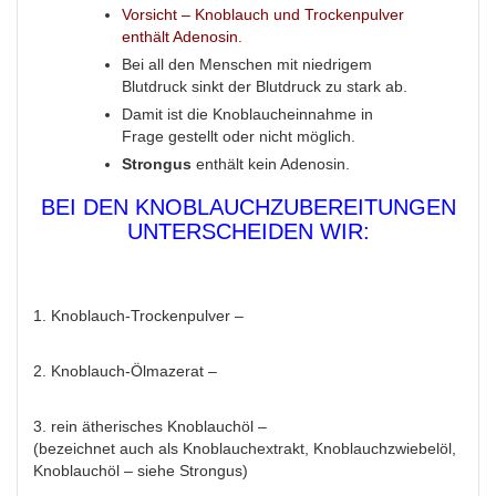
Vorsicht – Knoblauch und Trockenpulver
enthält Adenosin.
Bei all den Menschen mit niedrigem
Blutdruck sinkt der Blutdruck zu stark ab.
Damit ist die Knoblaucheinnahme in
Frage gestellt oder nicht möglich.
Strongus
enthält kein Adenosin.
BEI DEN KNOBLAUCHZUBEREITUNGEN
UNTERSCHEIDEN WIR:
1. Knoblauch-Trockenpulver –
2. Knoblauch-Ölmazerat –
3. rein ätherisches Knoblauchöl –
(bezeichnet auch als Knoblauchextrakt, Knoblauchzwiebelöl,
Knoblauchöl – siehe Strongus)