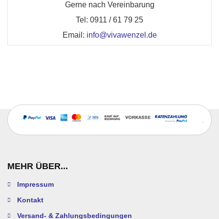
Gerne nach Vereinbarung
Tel: 0911 / 61 79 25
Email:
info@vivawenzel.de
MEHR ÜBER...
Impressum
Kontakt
Versand- & Zahlungsbedingungen