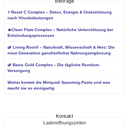
Beiträge
⚡ Reset C Complex – Detox, Energie & Unterstützung
nach Virusbelastungen
🔥Clean Flam Complex – Natürliche Unterstützung bei
Entzündungsprozessen
🌿 Living Root® – Naturkraft, Wissenschaft & Herz: Die
neue Generation ganzheitlicher Nahrungsergänzung
🌿 Basic Gold Complex – Die tägliche Rundum-
Versorgung
Woher kommt die Miriquidi Sauerteig-Pasta und was
macht sie so einzigartig
Kontakt
Ladenöffnungszeiten