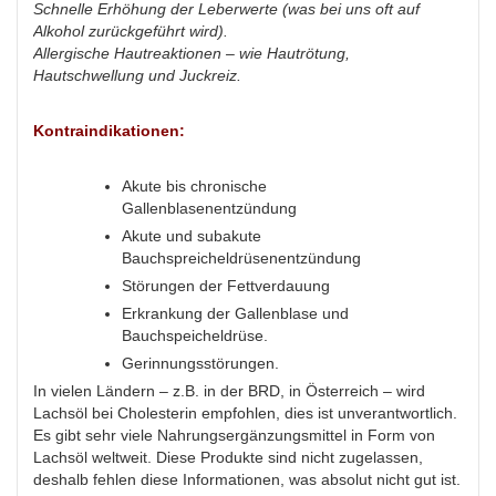
Schnelle Erhöhung der Leberwerte (was bei uns oft auf
Alkohol zurückgeführt wird).
Allergische Hautreaktionen – wie Hautrötung,
Hautschwellung und Juckreiz.
Kontraindikationen:
Akute bis chronische
Gallenblasenentzündung
Akute und subakute
Bauchspreicheldrüsenentzündung
Störungen der Fettverdauung
Erkrankung der Gallenblase und
Bauchspeicheldrüse.
Gerinnungsstörungen.
In vielen Ländern – z.B. in der BRD, in Österreich – wird
Lachsöl bei Cholesterin empfohlen, dies ist unverantwortlich.
Es gibt sehr viele Nahrungsergänzungsmittel in Form von
Lachsöl weltweit. Diese Produkte sind nicht zugelassen,
deshalb fehlen diese Informationen, was absolut nicht gut ist.