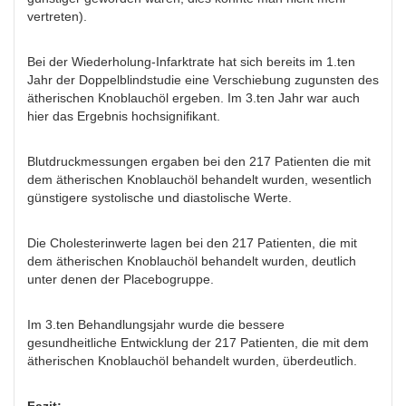
vertreten).
Bei der Wiederholung-Infarktrate hat sich bereits im 1.ten
Jahr der Doppelblindstudie eine Verschiebung zugunsten des
ätherischen Knoblauchöl ergeben. Im 3.ten Jahr war auch
hier das Ergebnis hochsignifikant.
Blutdruckmessungen ergaben bei den 217 Patienten die mit
dem ätherischen Knoblauchöl behandelt wurden, wesentlich
günstigere systolische und diastolische Werte.
Die Cholesterinwerte lagen bei den 217 Patienten, die mit
dem ätherischen Knoblauchöl behandelt wurden, deutlich
unter denen der Placebogruppe.
Im 3.ten Behandlungsjahr wurde die bessere
gesundheitliche Entwicklung der 217 Patienten, die mit dem
ätherischen Knoblauchöl behandelt wurden, überdeutlich.