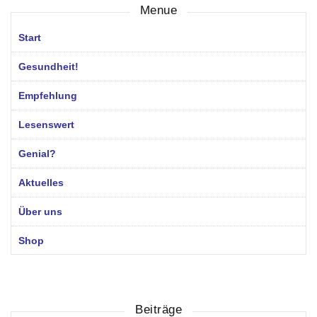
Menue
Start
Gesundheit!
Empfehlung
Lesenswert
Genial?
Aktuelles
Über uns
Shop
Beiträge