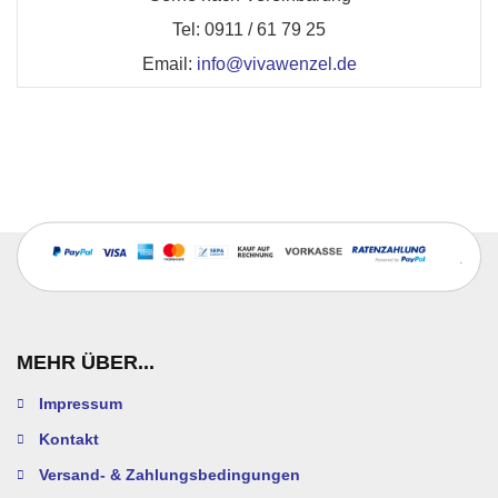
Tel: 0911 / 61 79 25
Email:
info@vivawenzel.de
MEHR ÜBER...
Impressum
Kontakt
Versand- & Zahlungsbedingungen