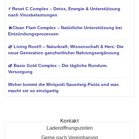
⚡ Reset C Complex – Detox, Energie & Unterstützung
nach Virusbelastungen
🔥Clean Flam Complex – Natürliche Unterstützung bei
Entzündungsprozessen
🌿 Living Root® – Naturkraft, Wissenschaft & Herz: Die
neue Generation ganzheitlicher Nahrungsergänzung
🌿 Basic Gold Complex – Die tägliche Rundum-
Versorgung
Woher kommt die Miriquidi Sauerteig-Pasta und was
macht sie so einzigartig
Kontakt
Ladenöffnungszeiten
Gerne nach Vereinbarung