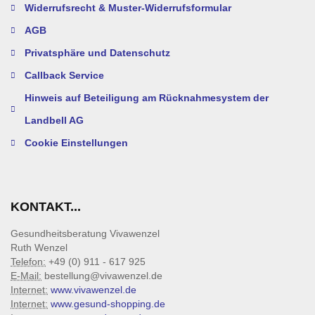
Widerrufsrecht & Muster-Widerrufsformular
AGB
Privatsphäre und Datenschutz
Callback Service
Hinweis auf Beteiligung am Rücknahmesystem der
Landbell AG
Cookie Einstellungen
KONTAKT...
Gesundheitsberatung Vivawenzel
Ruth Wenzel
Telefon:
+49 (0) 911 - 617 925
E-Mail:
bestellung@vivawenzel.de
Internet:
www.vivawenzel.de
Internet:
www.gesund-shopping.de