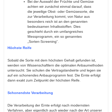
Bei der Auswahl der Früchte und Gemüse
achten wir zunächst einmal darauf, dass
die jeweilige Obst- oder Gemüsesorte, die
zur Verarbeitung kommt, von Natur aus
besonders reich ist an den genannten
bedeutsamen Inhaltsstoffen. Dies
geschieht durch ein umfangreiches
Messprogramm, ein so genanntes
„Sorten-Screening“.
Höchste Reife
Sobald die Sorte mit dem höchsten Gehalt gefunden ist,
werden von Wissenschaftlern die optimalen Anbaumethoden
untersucht. Sie schulen die Vertragslandwirte und legen sie
auf ein schonendes Anbauprogramm fest. Die Ernte erfolgt
dann exakt zum Zeitpunkt der höchsten Reife.
Schonendste Verarbeitung
Die Verarbeitung der Ernte erfolgt nach modernsten
Verfahren, aber eigentlich auch wieder nach der Art unserer