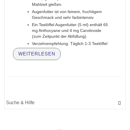
Mahlzeit gießen.
Augenfutter ist von feinem, fruchtigem
Geschmack und sehr farbintensiv.
Ein Teelöffel Augenfutter (5 ml) enthält 65
mg Anthocyane und 4 mg Carotinoide
(zum Zeitpunkt der Abfüllung).
Verzehrempfehlung: Täglich 1-3 Teelöffel
WEITERLESEN
Suche
für: