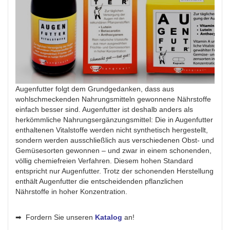
Augenfutter folgt dem Grundgedanken, dass aus
wohlschmeckenden Nahrungsmitteln gewonnene Nährstoffe
einfach besser sind. Augenfutter ist deshalb anders als
herkömmliche Nahrungsergänzungsmittel: Die in Augenfutter
enthaltenen Vitalstoffe werden nicht synthetisch hergestellt,
sondern werden ausschließlich aus verschiedenen Obst- und
Gemüsesorten gewonnen – und zwar in einem schonenden,
völlig chemiefreien Verfahren. Diesem hohen Standard
entspricht nur Augenfutter. Trotz der schonenden Herstellung
enthält Augenfutter die entscheidenden pflanzlichen
Nährstoffe in hoher Konzentration.
➡ Fordern Sie unseren
Katalog
an!