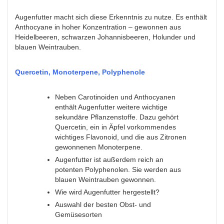
Augenfutter macht sich diese Erkenntnis zu nutze. Es enthält
Anthocyane in hoher Konzentration – gewonnen aus
Heidelbeeren, schwarzen Johannisbeeren, Holunder und
blauen Weintrauben.
Quercetin, Monoterpene, Polyphenole
Neben Carotinoiden und Anthocyanen
enthält Augenfutter weitere wichtige
sekundäre Pflanzenstoffe. Dazu gehört
Quercetin, ein in Äpfel vorkommendes
wichtiges Flavonoid, und die aus Zitronen
gewonnenen Monoterpene.
Augenfutter ist außerdem reich an
potenten Polyphenolen. Sie werden aus
blauen Weintrauben gewonnen.
Wie wird Augenfutter hergestellt?
Auswahl der besten Obst- und
Gemüsesorten