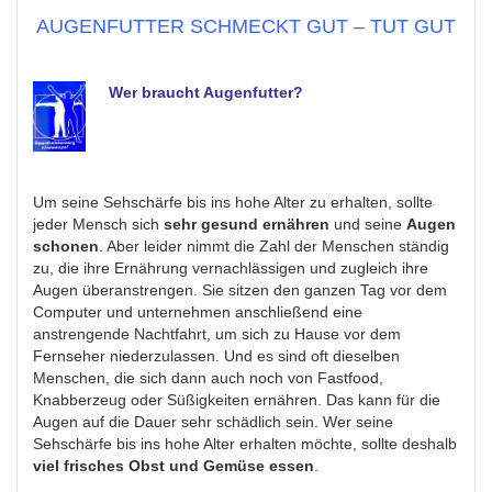
AUGENFUTTER SCHMECKT GUT – TUT GUT
Wer braucht Augenfutt
er?
Um seine Sehschärfe bis ins hohe Alter zu erhalten, sollte
jeder Mensch sich
sehr gesund ernähren
und seine
Augen
schonen
. Aber leider nimmt die Zahl der Menschen ständig
zu, die ihre Ernährung vernachlässigen und zugleich ihre
Augen überanstrengen. Sie sitzen den ganzen Tag vor dem
Computer und unternehmen anschließend eine
anstrengende Nachtfahrt, um sich zu Hause vor dem
Fernseher niederzulassen. Und es sind oft dieselben
Menschen, die sich dann auch noch von Fastfood,
Knabberzeug oder Süßigkeiten ernähren. Das kann für die
Augen auf die Dauer sehr schädlich sein. Wer seine
Sehschärfe bis ins hohe Alter erhalten möchte, sollte deshalb
viel frisches Obst und Gemüse essen
.