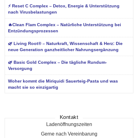
⚡ Reset C Complex – Detox, Energie & Unterstützung
nach Virusbelastungen
🔥Clean Flam Complex – Natürliche Unterstützung bei
Entzündungsprozessen
🌿 Living Root® – Naturkraft, Wissenschaft & Herz: Die
neue Generation ganzheitlicher Nahrungsergänzung
🌿 Basic Gold Complex – Die tägliche Rundum-
Versorgung
Woher kommt die Miriquidi Sauerteig-Pasta und was
macht sie so einzigartig
Kontakt
Ladenöffnungszeiten
Gerne nach Vereinbarung