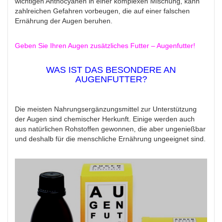
wichtigen Anthocyanen in einer komplexen Mischung, kann
zahlreichen Gefahren vorbeugen, die auf einer falschen
Ernährung der Augen beruhen.
Geben Sie Ihren Augen zusätzliches Futter – Augenfutter!
WAS IST DAS BESONDERE AN
AUGENFUTTER?
Die meisten Nahrungsergänzungsmittel zur Unterstützung
der Augen sind chemischer Herkunft. Einige werden auch
aus natürlichen Rohstoffen gewonnen, die aber ungenießbar
und deshalb für die menschliche Ernährung ungeeignet sind.