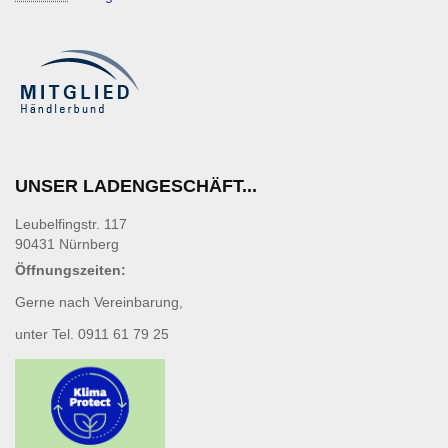
UNSER LADENGESCHÄFT...
Leubelfingstr. 117
90431 Nürnberg
Öffnungszeiten:
Gerne nach Vereinbarung,
unter Tel. 0911 61 79 25