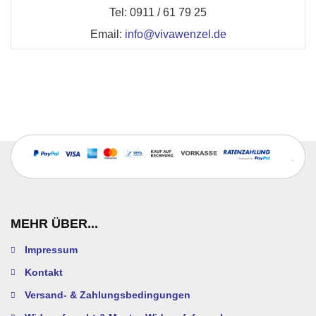
Tel: 0911 / 61 79 25
Email:
info@vivawenzel.de
MEHR ÜBER...
Impressum
Kontakt
Versand- & Zahlungsbedingungen