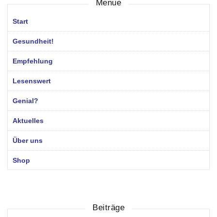
Menue
Start
Gesundheit!
Empfehlung
Lesenswert
Genial?
Aktuelles
Über uns
Shop
Beiträge