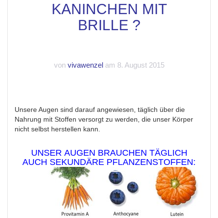
KANINCHEN MIT
BRILLE ?
von
vivawenzel
am 8. August 2015
Unsere Augen sind darauf angewiesen, täglich über die
Nahrung mit Stoffen versorgt zu werden, die unser Körper
nicht selbst herstellen kann.
UNSER AUGEN BRAUCHEN TÄGLICH
AUCH SEKUNDÄRE PFLANZENSTOFFEN: