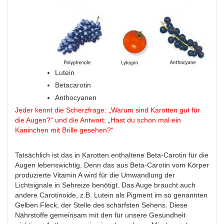
Lutein
Betacarotin
Anthocyanen
Jeder kennt die Scherzfrage: „Warum sind Karotten gut für
die Augen?“ und die Antwort: „Hast du schon mal ein
Kaninchen mit Brille gesehen?“
Tatsächlich ist das in Karotten enthaltene Beta-Carotin für die
Augen lebenswichtig. Denn das aus Beta-Carotin vom Körper
produzierte Vitamin A wird für die Umwandlung der
Lichtsignale in Sehreize benötigt. Das Auge braucht auch
andere Carotinoide, z.B. Lutein als Pigment im so genannten
Gelben Fleck, der Stelle des schärfsten Sehens. Diese
Nährstoffe gemeinsam mit den für unsere Gesundheit