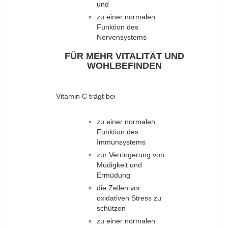
und
zu einer normalen
Funktion des
Nervensystems
FÜR MEHR VITALITÄT UND
WOHLBEFINDEN
Vitamin C trägt bei
zu einer normalen
Funktion des
Immunsystems
zur Verringerung von
Müdigkeit und
Ermüdung
die Zellen vor
oxidativen Stress zu
schützen
zu einer normalen