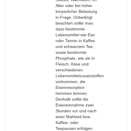
Alter oder bei hoher
körperlicher Belastung
in Frage. Unbedingt
beachten sollte man,
dass bestimmte
Lebensmittel wie Eier
oder Tannin in Kaffee
und schwarzem Tee,
sowie bestimmte
Phosphate, wie sie in
Fleisch, Käse und
verschiedenen
Lebensmittelzusatzstoffen
vorkommen, die
Eisenresorption
hemmen können.
Deshalb sollte die
Eiseneinnahme zwei
Stunden vor und nach
einer Mahlzeit bzw.
Kaffee- oder
Teepausen erfolgen.