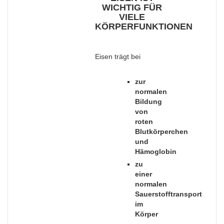
WICHTIG FÜR
VIELE
KÖRPERFUNKTIONEN
Eisen trägt bei
zur
normalen
Bildung
von
roten
Blutkörperchen
und
Hämoglobin
zu
einer
normalen
Sauerstofftransport
im
Körper