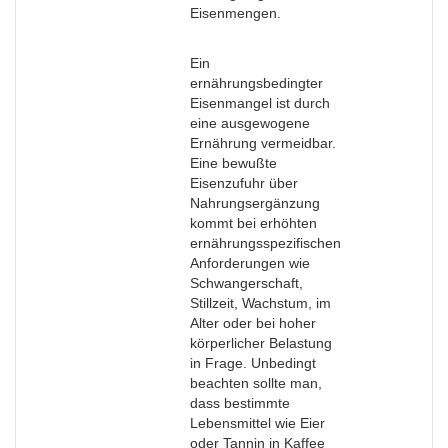
Eisenmengen.
Ein
ernährungsbedingter
Eisenmangel ist durch
eine ausgewogene
Ernährung vermeidbar.
Eine bewußte
Eisenzufuhr über
Nahrungsergänzung
kommt bei erhöhten
ernährungsspezifischen
Anforderungen wie
Schwangerschaft,
Stillzeit, Wachstum, im
Alter oder bei hoher
körperlicher Belastung
in Frage. Unbedingt
beachten sollte man,
dass bestimmte
Lebensmittel wie Eier
oder Tannin in Kaffee