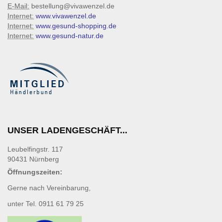
E-Mail:
bestellung@vivawenzel.de
Internet:
www.vivawenzel.de
Internet:
www.gesund-shopping.de
Internet:
www.gesund-natur.de
UNSER LADENGESCHÄFT...
Leubelfingstr. 117
90431 Nürnberg
Öffnungszeiten:
Gerne nach Vereinbarung,
unter Tel. 0911 61 79 25