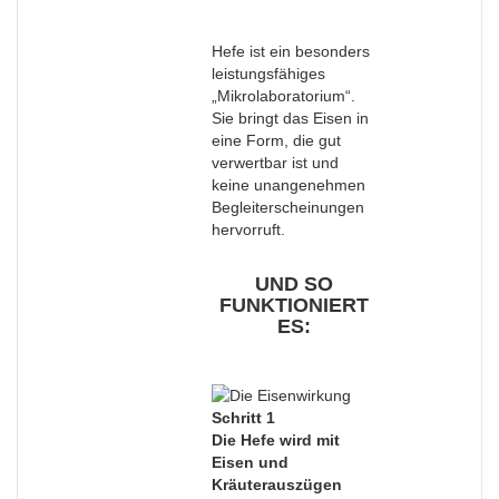
Hefe ist ein besonders
leistungsfähiges
„Mikrolaboratorium“.
Sie bringt das Eisen in
eine Form, die gut
verwertbar ist und
keine unangenehmen
Begleiterscheinungen
hervorruft.
UND SO
FUNKTIONIERT
ES:
Schritt 1
Die Hefe wird mit
Eisen und
Kräuterauszügen