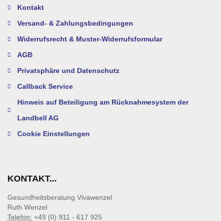
Kontakt
Versand- & Zahlungsbedingungen
Widerrufsrecht & Muster-Widerrufsformular
AGB
Privatsphäre und Datenschutz
Callback Service
Hinweis auf Beteiligung am Rücknahmesystem der
Landbell AG
Cookie Einstellungen
KONTAKT...
Gesundheitsberatung Vivawenzel
Ruth Wenzel
Telefon:
+49 (0) 911 - 617 925