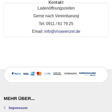
Kontakt
Ladenöffnungszeiten
Gerne nach Vereinbarung
Tel: 0911 / 61 79 25
Email:
info@vivawenzel.de
MEHR ÜBER...
Impressum