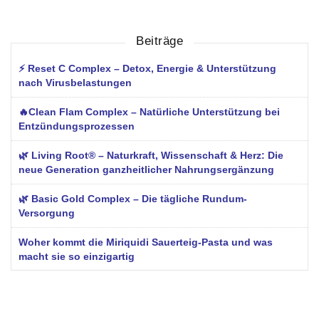
Beiträge
⚡ Reset C Complex – Detox, Energie & Unterstützung
nach Virusbelastungen
🔥Clean Flam Complex – Natürliche Unterstützung bei
Entzündungsprozessen
🌿 Living Root® – Naturkraft, Wissenschaft & Herz: Die
neue Generation ganzheitlicher Nahrungsergänzung
🌿 Basic Gold Complex – Die tägliche Rundum-
Versorgung
Woher kommt die Miriquidi Sauerteig-Pasta und was
macht sie so einzigartig