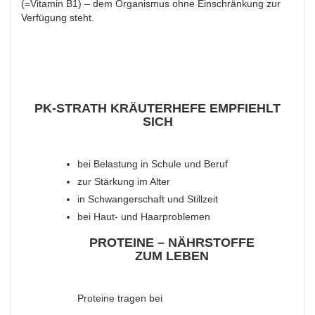
(=Vitamin B
1
) – dem Organismus ohne Einschränkung zur
Verfügung steht.
PK-STRATH KRÄUTERHEFE EMPFIEHLT
SICH
bei Belastung in Schule und Beruf
zur Stärkung im Alter
in Schwangerschaft und Stillzeit
bei Haut- und Haarproblemen
PROTEINE – NÄHRSTOFFE
ZUM LEBEN
Proteine tragen bei