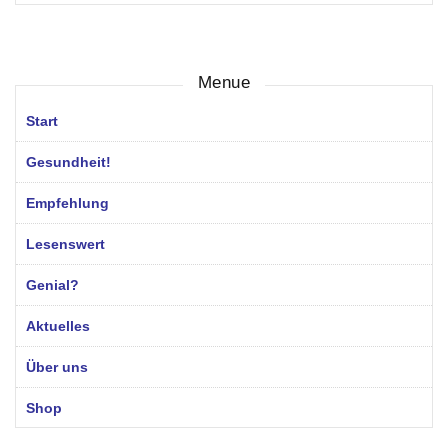
Menue
Start
Gesundheit!
Empfehlung
Lesenswert
Genial?
Aktuelles
Über uns
Shop