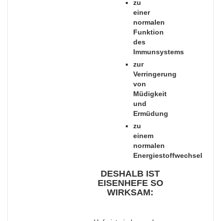
zu
einer
normalen
Funktion
des
Immunsystems
zur
Verringerung
von
Müdigkeit
und
Ermüdung
zu
einem
normalen
Energiestoffwechsel
DESHALB IST
EISENHEFE SO
WIRKSAM: