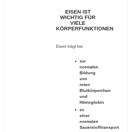
EISEN IST
WICHTIG FÜR
VIELE
KÖRPERFUNKTIONEN
Eisen trägt bei
zur
normalen
Bildung
von
roten
Blutkörperchen
und
Hämoglobin
zu
einer
normalen
Sauerstofftransport