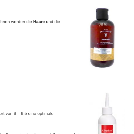
 ihnen werden die
Haare
und die
t von 8 – 8,5 eine optimale