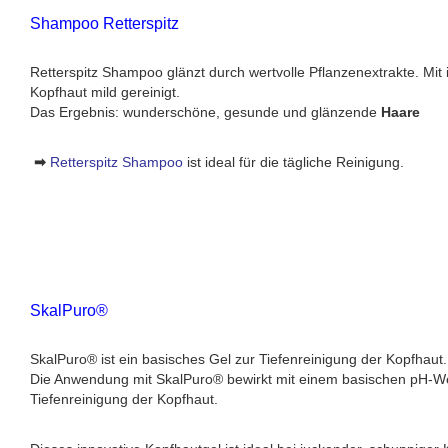
Shampoo Retterspitz
Retterspitz Shampoo glänzt durch wertvolle Pflanzenextrakte. Mit
Kopfhaut mild gereinigt.
Das Ergebnis: wunderschöne, gesunde und glänzende
Haare
➡
Retterspitz Shampoo
ist ideal für die tägliche Reinigung.
SkalPuro®
SkalPuro® ist ein basisches Gel zur Tiefenreinigung der Kopfhaut.
Die Anwendung mit SkalPuro® bewirkt mit einem basischen pH-Wer
Tiefenreinigung der Kopfhaut.