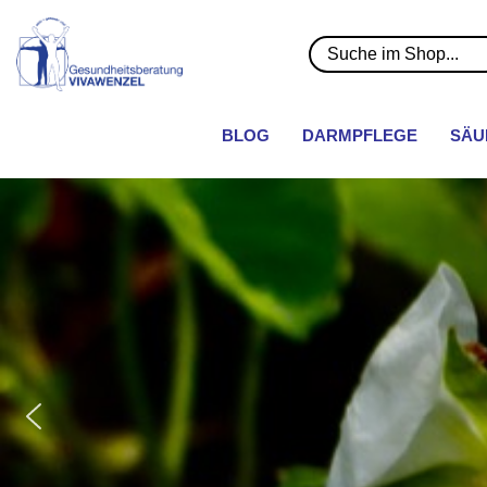
BLOG
DARMPFLEGE
SÄU