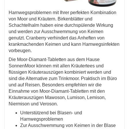
Harnwegsproblemen mit Ihrer perfekten Kombination
von Moor und Kräutern. Birkenblätter und
Schachtelhalm haben eine durchspülende Wirkung
und werden zur Ausschwemmung von Keimen
genutzt. Cranberry verhindert das Anheften von
krankmachenden Keimen und kann Harnwegsinfekten
vorbeugen.
Die Moor-Diamant-Tabletten aus dem Hause
SonnenMoor können mit allen Kräutertees und
flüssigen Kräuterauszügen kombiniert werden und
sind die Alternative zum Trinkmoor. Praktisch im Büro
und auf Reisen. Besonders empfehlen wir die
Einnahme von Moor-Diamant-Tabletten mit den
Kräuterauszügen Mawoson, Lumison, Lemison,
Niermison und Veroson.
Unterstützend bei Blasen- und
Harnwegsproblemen
Zur Ausschwemmung von Keimen in der Blase