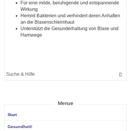
Für eine milde, beruhigende und entspannende
Wirkung
Hemmt Bakterien und verhindert deren Anhaften
an die Blasenschleimhaut
Unterstützt die Gesunderhaltung von Blase und
Harnwege
Suche
für:
Menue
Start
Gesundheit!