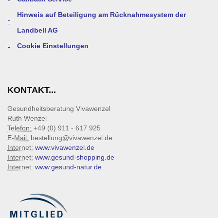
Hinweis auf Beteiligung am Rücknahmesystem der
Landbell AG
Cookie Einstellungen
KONTAKT...
Gesundheitsberatung Vivawenzel
Ruth Wenzel
Telefon:
+49 (0) 911 - 617 925
E-Mail:
bestellung@vivawenzel.de
Internet:
www.vivawenzel.de
Internet:
www.gesund-shopping.de
Internet:
www.gesund-natur.de