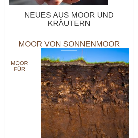
NEUES AUS MOOR UND
KRÄUTERN
MOOR VON SONNENMOOR
MOOR
FÜR