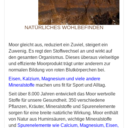
NATÜRLICHES WOHLBEFINDEN
Moor gleicht aus, reduziert ein Zuviel, steigert ein
Zuwenig. Es regt den Stoffwechsel an und wirkt auf
den gesamten Organismus. Dieses überaus vielseitige
und effiziente Moorprodukt trägt unter anderem zur
normalen Bildung von roten Blutkörperchen bei.
Eisen, Kalzium, Magnesium und viele andere
Mineralstoffe
machen uns fit für Sport und Alltag.
Seit über 8.000 Jahren entwickelt das Moor wertvolle
Stoffe für unsere Gesundheit. 350 verschiedene
Pflanzen, Kräuter, Mineralstoffe und Spurenelemente
sorgen für eine breite natürliche Wirkung. Moor enthält
von Natur aus Huminsäuren, wichtige Mineralstoffe
und
Spurenelemente wie Calcium, Magnesium, Eisen,