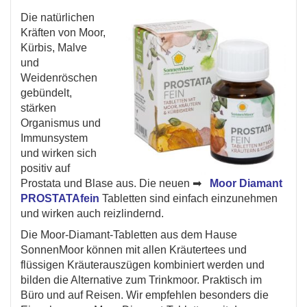
Die natürlichen
Kräften von Moor,
Kürbis, Malve
und
Weidenröschen
gebündelt,
stärken
Organismus und
Immunsystem
und wirken sich
positiv auf
Prostata und Blase aus. Die neuen ➡
Moor Diamant
PROSTATAfein
Tabletten sind einfach einzunehmen
und wirken auch reizlindernd.
Die Moor-Diamant-Tabletten aus dem Hause
SonnenMoor können mit allen Kräutertees und
flüssigen Kräuterauszügen kombiniert werden und
bilden die Alternative zum Trinkmoor. Praktisch im
Büro und auf Reisen. Wir empfehlen besonders die